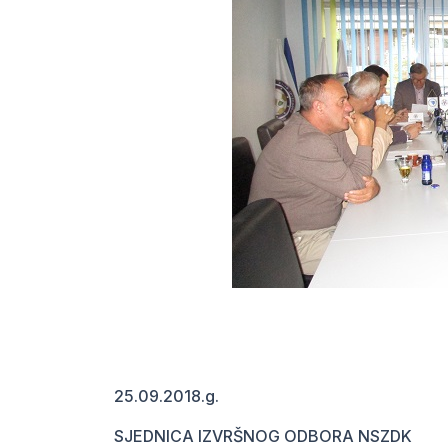
25.09.2018.g.
SJEDNICA IZVRŠNOG ODBORA NSZDK