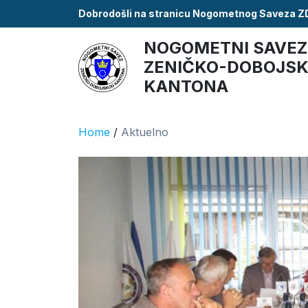
Dobrodošli na stranicu Nogometnog Saveza 
NOGOMETNI SAVEZ
ZENIČKO-DOBOJS
KANTONA
Home
/
Aktuelno