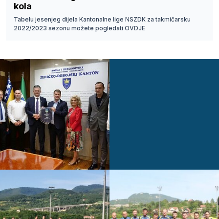
kola
Tabelu jesenjeg dijela Kantonalne lige NSZDK za takmičarsku
2022/2023 sezonu možete pogledati OVDJE