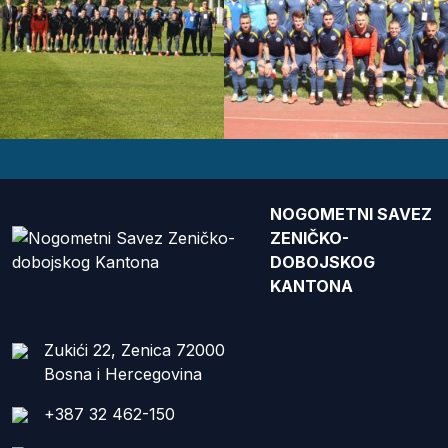
NOGOMETNI SAVEZ
ZENIČKO-
DOBOJSKOG
KANTONA
Zukići 22, Zenica 72000
Bosna i Hercegovina
+387 32 462-150