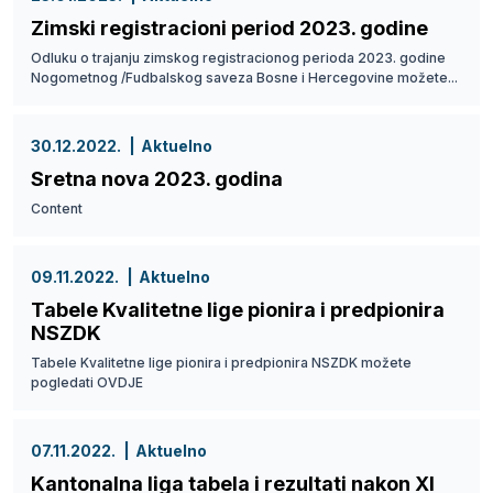
Zimski registracioni period 2023. godine
Odluku o trajanju zimskog registracionog perioda 2023. godine
Nogometnog /Fudbalskog saveza Bosne i Hercegovine možete...
30.12.2022.
Aktuelno
Sretna nova 2023. godina
Content
09.11.2022.
Aktuelno
Tabele Kvalitetne lige pionira i predpionira
NSZDK
Tabele Kvalitetne lige pionira i predpionira NSZDK možete
pogledati OVDJE
07.11.2022.
Aktuelno
Kantonalna liga tabela i rezultati nakon XI