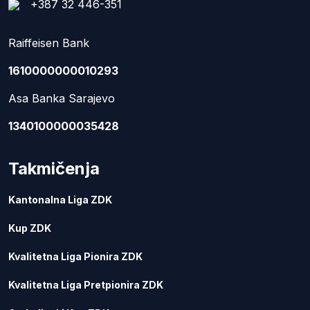
+387 32 446-351
Raiffeisen Bank
1610000000010293
Asa Banka Sarajevo
1340100000035428
Takmičenja
Kantonalna Liga ZDK
Kup ZDK
Kvalitetna Liga Pionira ZDK
Kvalitetna Liga Pretpionira ZDK