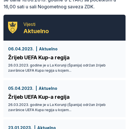
16,00 sati u sali Nogometnog saveza ZDK.
Vijesti
Aktuelno
06.04.2023.
Aktuelno
Žrijeb UEFA Kup-a regija
26.03.2023. godine je u La Korunji (Španija) održan žrijeb
završnice UEFA Kupa regija u kojem...
05.04.2023.
Aktuelno
Žrijeb UEFA Kup-a regija
26.03.2023. godine je u La Korunji (Španija) održan žrijeb
završnice UEFA Kupa regija u kojem...
23.01.2023.
Aktuelno