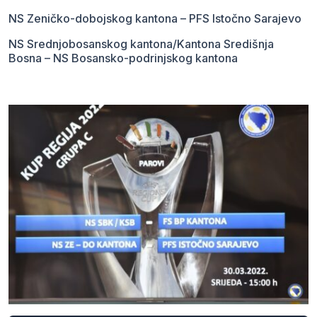
NS Zeničko-dobojskog kantona – PFS Istočno Sarajevo
NS Srednjobosanskog kantona/Kantona Središnja
Bosna – NS Bosansko-podrinjskog kantona