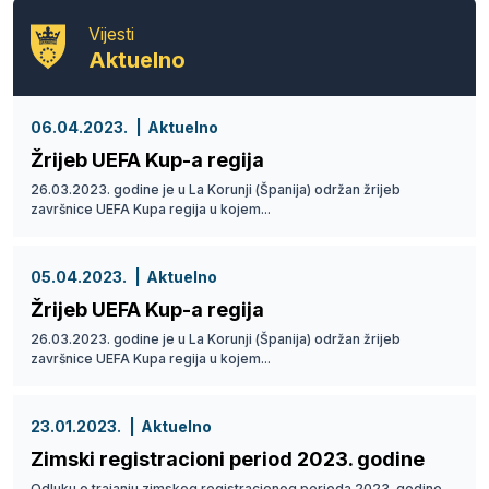
Vijesti
Aktuelno
06.04.2023.
Aktuelno
Žrijeb UEFA Kup-a regija
26.03.2023. godine je u La Korunji (Španija) održan žrijeb
završnice UEFA Kupa regija u kojem...
05.04.2023.
Aktuelno
Žrijeb UEFA Kup-a regija
26.03.2023. godine je u La Korunji (Španija) održan žrijeb
završnice UEFA Kupa regija u kojem...
23.01.2023.
Aktuelno
Zimski registracioni period 2023. godine
Odluku o trajanju zimskog registracionog perioda 2023. godine