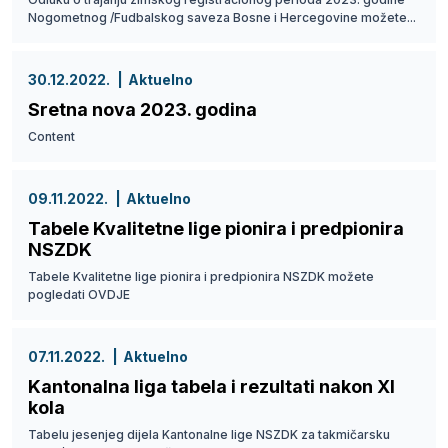
Nogometnog /Fudbalskog saveza Bosne i Hercegovine možete...
30.12.2022.
Aktuelno
Sretna nova 2023. godina
Content
09.11.2022.
Aktuelno
Tabele Kvalitetne lige pionira i predpionira
NSZDK
Tabele Kvalitetne lige pionira i predpionira NSZDK možete
pogledati OVDJE
07.11.2022.
Aktuelno
Kantonalna liga tabela i rezultati nakon XI
kola
Tabelu jesenjeg dijela Kantonalne lige NSZDK za takmičarsku