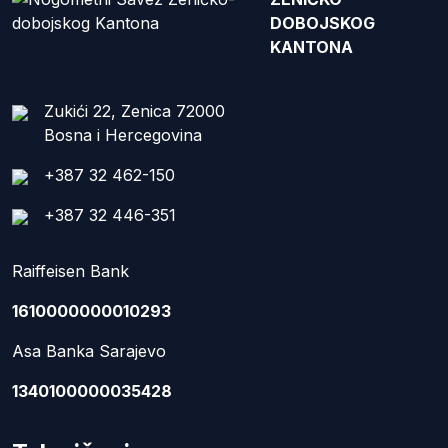
DOBOJSKOG
KANTONA
Zukići 22, Zenica 72000
Bosna i Hercegovina
+387 32 462-150
+387 32 446-351
Raiffeisen Bank
1610000000010293
Asa Banka Sarajevo
1340100000035428