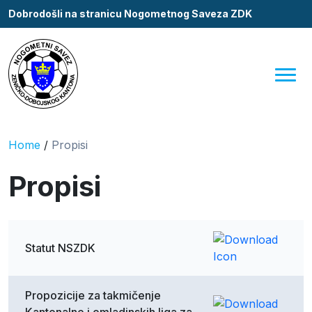
Dobrodošli na stranicu Nogometnog Saveza ZDK
Home
/
Propisi
Propisi
Statut NSZDK
Propozicije za takmičenje