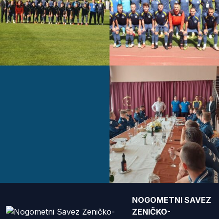
NOGOMETNI SAVEZ
ZENIČKO-